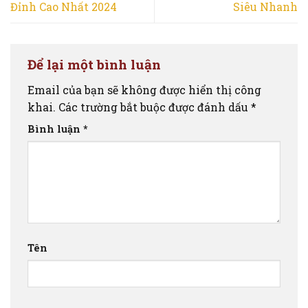
Đỉnh Cao Nhất 2024
Siêu Nhanh
Để lại một bình luận
Email của bạn sẽ không được hiển thị công
khai.
Các trường bắt buộc được đánh dấu
*
Bình luận
*
Tên