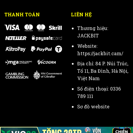
THANH TOÁN
LIÊN HỆ
Thương hiệu:
JACKBIT
Website:
https://jackbit.cam/
Địa chỉ: 84 P. Núi Trúc,
Tổ 11, Ba Đình, Hà Nội,
Việt Nam
Số điện thoại: 0336
789 111
Sơ đồ website