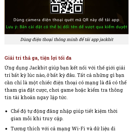
Dùng điện thoại thông minh để tải app jackbit
Giải trí thả ga, tiện lợi tối đa
Ứng dụng Jackbit giúp bạn kết nối với thế giới giải
trí bất kỳ lúc nào, ở bất kỳ đâu. Tất cả những gì bạn
cần chỉ là một chiếc điện thoại có mạng là đã có thể
tham gia đặt cược, chơi game hoặc kiểm tra thông
tin tài khoản ngay lập tức.
Chế độ tự động đăng nhập giúp tiết kiệm thời
gian mỗi khi truy cập.
Tương thích với cả mạng Wi-Fi và dữ liệu di