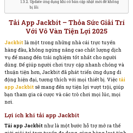
Update ứng dụng khi có bản cập nhật mới để không
bị lỗi
Tải App Jackbit – Thỏa Sức Giải Trí
Với Vô Vàn Tiện Lợi 2025
Jackbit
là một trong những nhà cái trực tuyến
hàng đầu, không ngừng nâng cao chất lượng dịch
vụ để mang đến trải nghiệm tốt nhất cho người
dùng. Để giúp người chơi truy cập nhanh chóng và
thuận tiện hơn, Jackbit đã phát triển ứng dụng di
động hiện đại, tương thích với mọi thiết bị. Việc
tải
app Jackbit
sẽ mang đến sự tiện lợi vượt trội, giúp
bạn tham gia cá cược và các trò chơi mọi lúc, mọi
nơi.
Lợi ích khi tải app Jackbit
Tải app Jackbit
như là một bước hỗ trợ mở ra thế
giới giải trí trực tuyến đa dạng, cùng hàng loạt tính